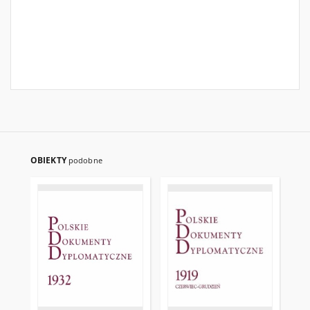
OBIEKTY
podobne