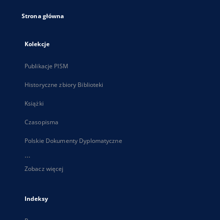
Strona główna
Kolekcje
Publikacje PISM
Historyczne zbiory Biblioteki
Książki
Czasopisma
Polskie Dokumenty Dyplomatyczne
...
Zobacz więcej
Indeksy