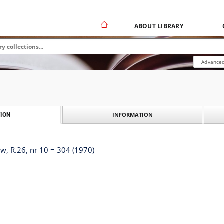
ABOUT LIBRARY
Advanced
INFORMATION
ION
, R.26, nr 10 = 304 (1970)