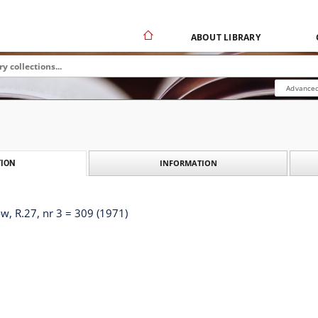
ABOUT LIBRARY
Advanced
INFORMATION
ION
, R.27, nr 3 = 309 (1971)