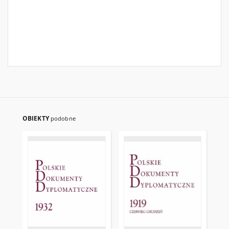
OBIEKTY
podobne