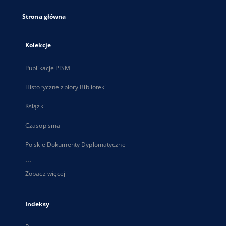
Strona główna
Kolekcje
Publikacje PISM
Historyczne zbiory Biblioteki
Książki
Czasopisma
Polskie Dokumenty Dyplomatyczne
...
Zobacz więcej
Indeksy