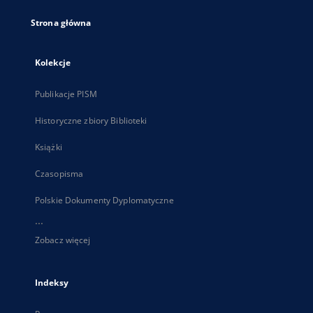
Strona główna
Kolekcje
Publikacje PISM
Historyczne zbiory Biblioteki
Książki
Czasopisma
Polskie Dokumenty Dyplomatyczne
...
Zobacz więcej
Indeksy