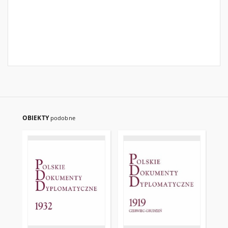
OBIEKTY
podobne