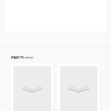
OBJECTS
similar