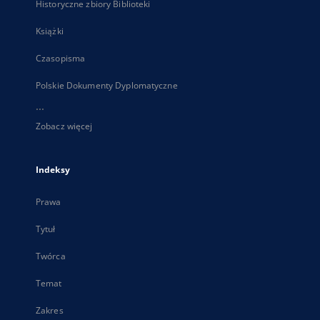
Historyczne zbiory Biblioteki
Książki
Czasopisma
Polskie Dokumenty Dyplomatyczne
...
Zobacz więcej
Indeksy
Prawa
Tytuł
Twórca
Temat
Zakres