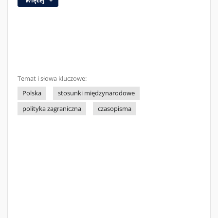
Więcej
Temat i słowa kluczowe:
Polska
stosunki międzynarodowe
polityka zagraniczna
czasopisma