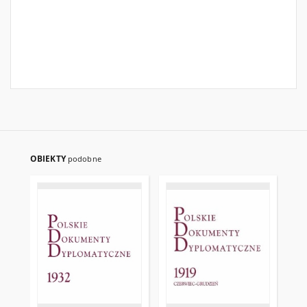
OBIEKTY
podobne