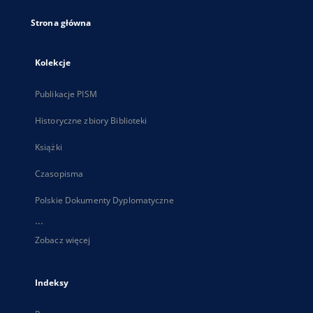
Strona główna
Kolekcje
Publikacje PISM
Historyczne zbiory Biblioteki
Książki
Czasopisma
Polskie Dokumenty Dyplomatyczne
...
Zobacz więcej
Indeksy