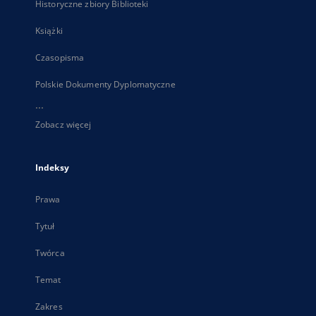
Historyczne zbiory Biblioteki
Książki
Czasopisma
Polskie Dokumenty Dyplomatyczne
...
Zobacz więcej
Indeksy
Prawa
Tytuł
Twórca
Temat
Zakres