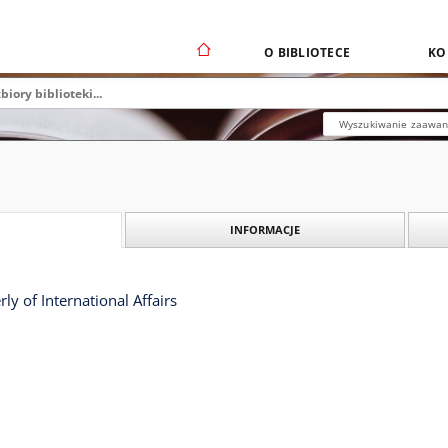
O BIBLIOTECE
KO
Wyszukiwanie zaawa
INFORMACJE
ly of International Affairs