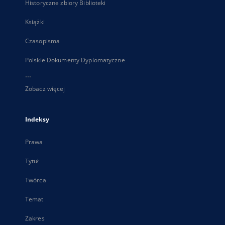
Historyczne zbiory Biblioteki
Książki
Czasopisma
Polskie Dokumenty Dyplomatyczne
...
Zobacz więcej
Indeksy
Prawa
Tytuł
Twórca
Temat
Zakres