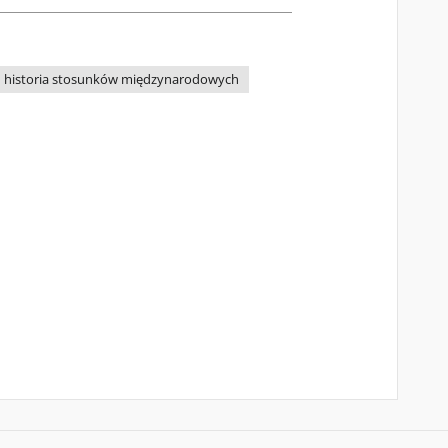
historia stosunków międzynarodowych