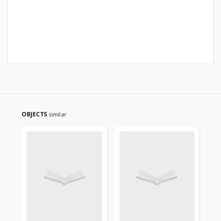
OBJECTS
similar