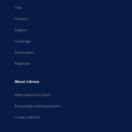
Title
Creator
Subject
Coverage
Description
Publisher
About Library
Information for Users
Frequently asked questions
Contact details