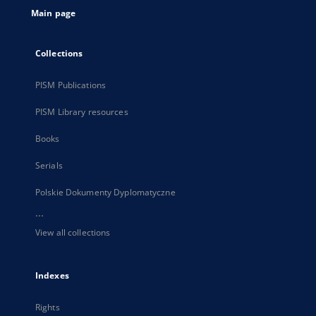
Main page
Collections
PISM Publications
PISM Library resources
Books
Serials
Polskie Dokumenty Dyplomatyczne
...
View all collections
Indexes
Rights