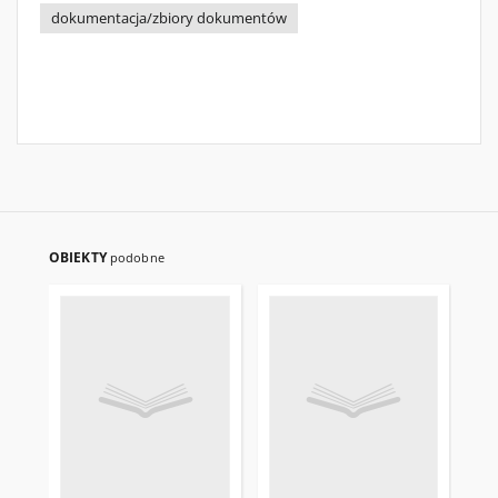
dokumentacja/zbiory dokumentów
OBIEKTY
podobne