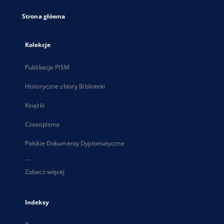
Strona główna
Kolekcje
Publikacje PISM
Historyczne zbiory Biblioteki
Książki
Czasopisma
Polskie Dokumenty Dyplomatyczne
...
Zobacz więcej
Indeksy