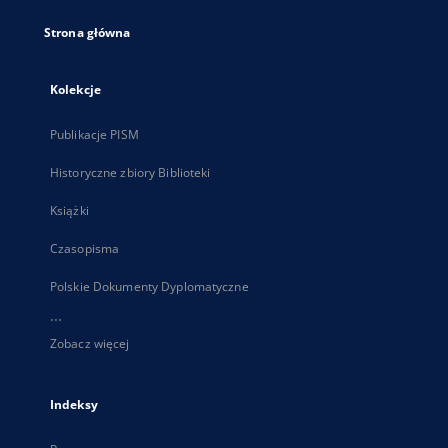
Strona główna
Kolekcje
Publikacje PISM
Historyczne zbiory Biblioteki
Książki
Czasopisma
Polskie Dokumenty Dyplomatyczne
...
Zobacz więcej
Indeksy