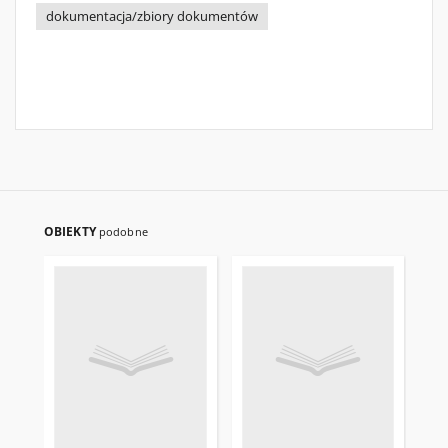
dokumentacja/zbiory dokumentów
OBIEKTY
podobne