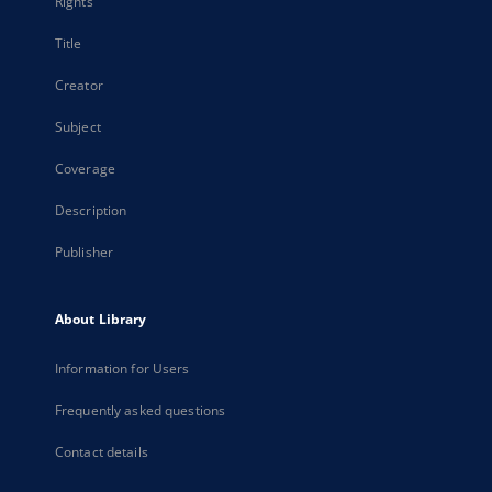
Rights
Title
Creator
Subject
Coverage
Description
Publisher
About Library
Information for Users
Frequently asked questions
Contact details