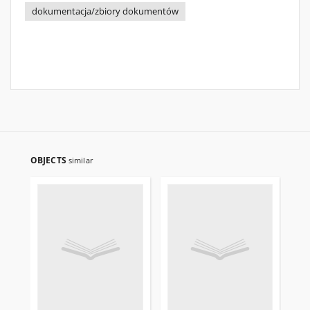
dokumentacja/zbiory dokumentów
OBJECTS
similar