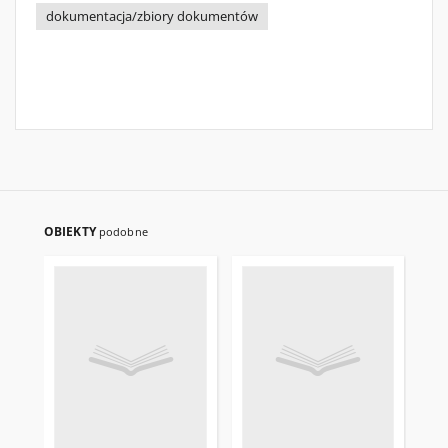
dokumentacja/zbiory dokumentów
OBIEKTY
podobne