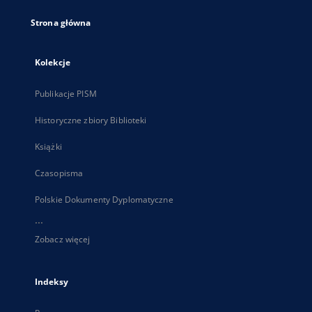
Strona główna
Kolekcje
Publikacje PISM
Historyczne zbiory Biblioteki
Książki
Czasopisma
Polskie Dokumenty Dyplomatyczne
...
Zobacz więcej
Indeksy