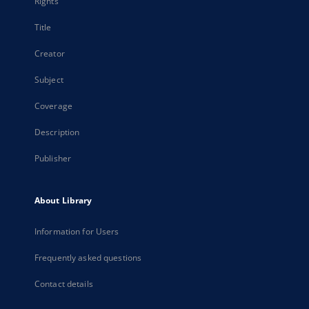
Rights
Title
Creator
Subject
Coverage
Description
Publisher
About Library
Information for Users
Frequently asked questions
Contact details