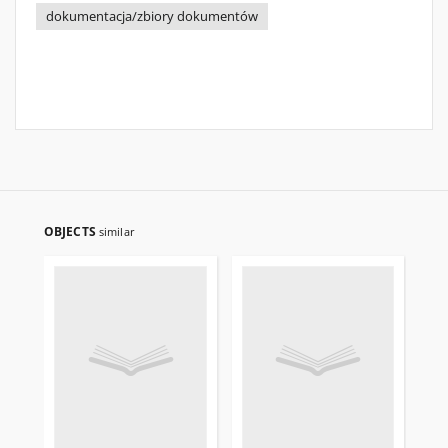
dokumentacja/zbiory dokumentów
OBJECTS
similar