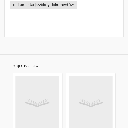
dokumentacja/zbiory dokumentów
OBJECTS
similar