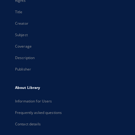
Rights
Title
Creator
Subject
Coverage
Description
Publisher
About Library
Information for Users
Frequently asked questions
Contact details