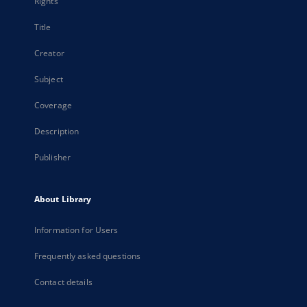
Rights
Title
Creator
Subject
Coverage
Description
Publisher
About Library
Information for Users
Frequently asked questions
Contact details