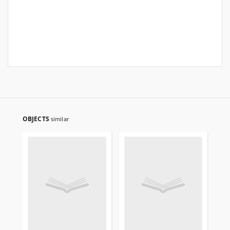
OBJECTS
similar