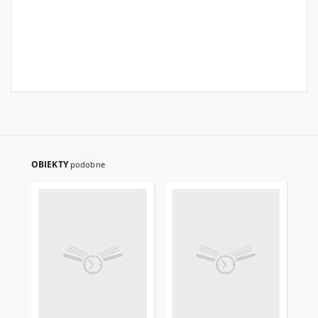
OBIEKTY
podobne