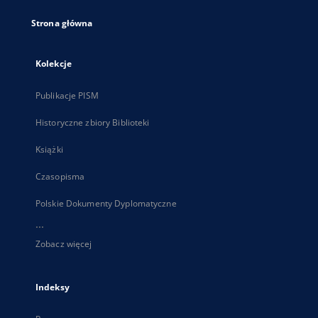
Strona główna
Kolekcje
Publikacje PISM
Historyczne zbiory Biblioteki
Książki
Czasopisma
Polskie Dokumenty Dyplomatyczne
...
Zobacz więcej
Indeksy