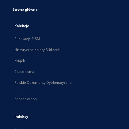
Strona główna
Kolekcje
Publikacje PISM
Historyczne zbiory Biblioteki
Książki
Czasopisma
Polskie Dokumenty Dyplomatyczne
...
Zobacz więcej
Indeksy