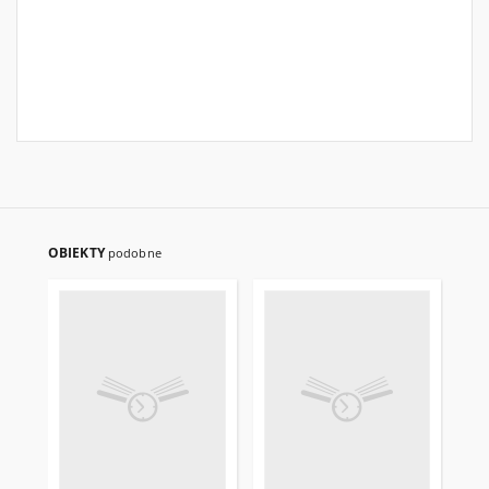
OBIEKTY
podobne