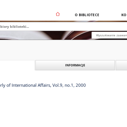
O BIBLIOTECE
KO
Wyszukiwanie zaawa
INFORMACJE
ly of International Affairs, Vol.9, no.1, 2000