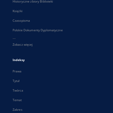
Historyczne zbiory Biblioteki
Książki
Czasopisma
Polskie Dokumenty Dyplomatyczne
...
Zobacz więcej
Indeksy
Prawa
Tytuł
Twórca
Temat
Zakres