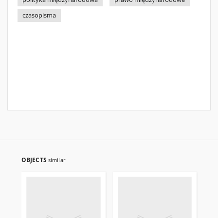
czasopisma
OBJECTS
similar