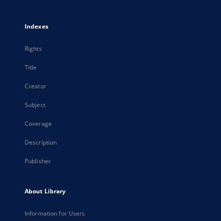
Indexes
Rights
Title
Creator
Subject
Coverage
Description
Publisher
About Library
Information for Users