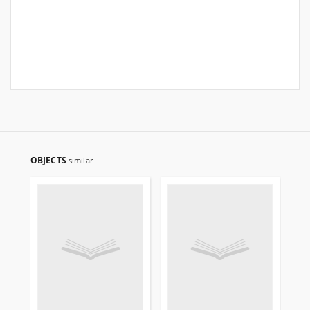
OBJECTS
similar