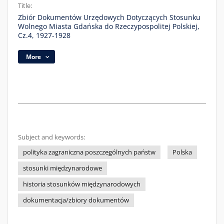
Title:
Zbiór Dokumentów Urzędowych Dotyczących Stosunku
Wolnego Miasta Gdańska do Rzeczypospolitej Polskiej,
Cz.4, 1927-1928
More
Subject and keywords:
polityka zagraniczna poszczególnych państw
Polska
stosunki międzynarodowe
historia stosunków międzynarodowych
dokumentacja/zbiory dokumentów