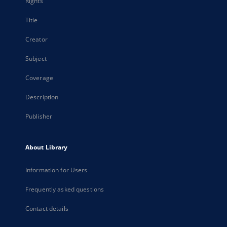
Rights
Title
Creator
Subject
Coverage
Description
Publisher
About Library
Information for Users
Frequently asked questions
Contact details