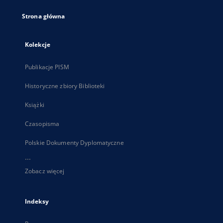
Strona główna
Kolekcje
Publikacje PISM
Historyczne zbiory Biblioteki
Książki
Czasopisma
Polskie Dokumenty Dyplomatyczne
...
Zobacz więcej
Indeksy