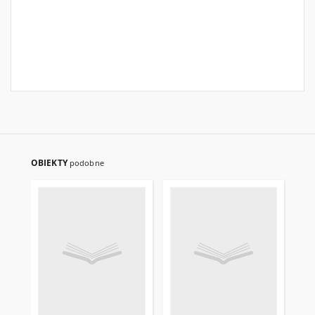
OBIEKTY
podobne