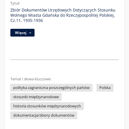
Tytuł:
Zbiór Dokumentów Urzędowych Dotyczących Stosunku
Wolnego Miasta Gdańska do Rzeczypospolitej Polskiej,
Cz.11, 1935-1936
Więcej
Temat i słowa kluczowe:
polityka zagraniczna poszczególnych państw
Polska
stosunki międzynarodowe
historia stosunków międzynarodowych
dokumentacja/zbiory dokumentów