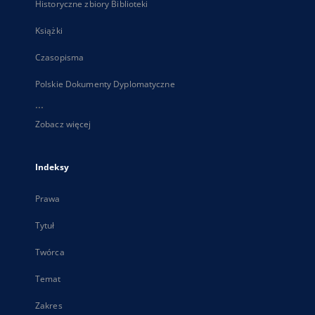
Historyczne zbiory Biblioteki
Książki
Czasopisma
Polskie Dokumenty Dyplomatyczne
...
Zobacz więcej
Indeksy
Prawa
Tytuł
Twórca
Temat
Zakres