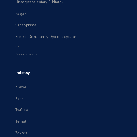
Historyczne zbiory Biblioteki
Książki
Czasopisma
Polskie Dokumenty Dyplomatyczne
...
Zobacz więcej
Indeksy
Prawa
Tytuł
Twórca
Temat
Zakres