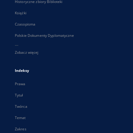
Historyczne zbiory Biblioteki
Książki
Czasopisma
Polskie Dokumenty Dyplomatyczne
...
Zobacz więcej
Indeksy
Prawa
Tytuł
Twórca
Temat
Zakres