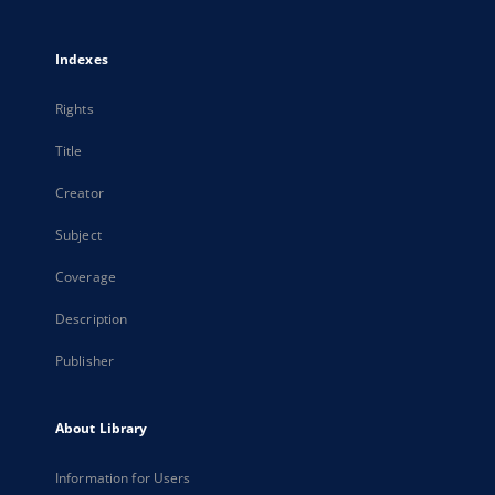
Indexes
Rights
Title
Creator
Subject
Coverage
Description
Publisher
About Library
Information for Users