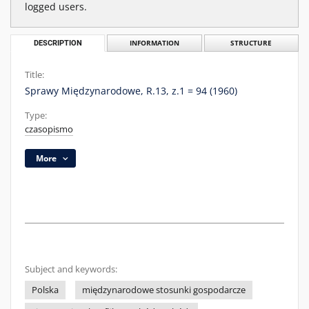
logged users.
DESCRIPTION
INFORMATION
STRUCTURE
Title:
Sprawy Międzynarodowe, R.13, z.1 = 94 (1960)
Type:
czasopismo
More
Subject and keywords:
Polska
międzynarodowe stosunki gospodarcze