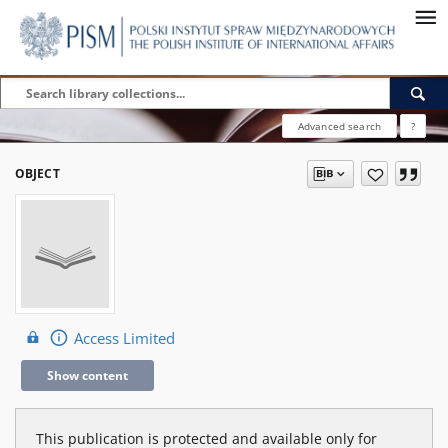
Advanced search
?
OBJECT
Access Limited
Show content
This publication is protected and available only for