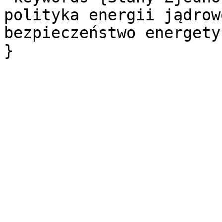
polityka energii jądrow
bezpieczeństwo energety