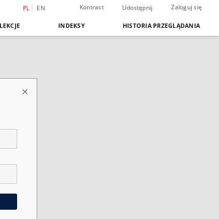
Kontrast
Zaloguj się
Udostępnij
PL
EN
LEKCJE
INDEKSY
HISTORIA PRZEGLĄDANIA