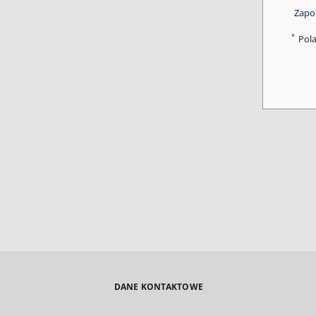
Zapo
*
Pol
DANE KONTAKTOWE