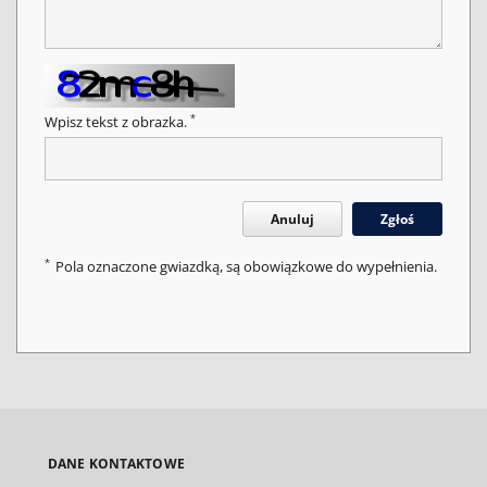
*
Wpisz tekst z obrazka.
Anuluj
Zgłoś
*
Pola oznaczone gwiazdką, są obowiązkowe do wypełnienia.
DANE KONTAKTOWE