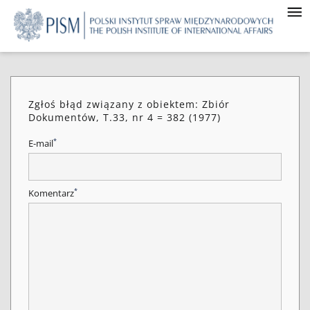
Zgłoś błąd związany z obiektem: Zbiór
Dokumentów, T.33, nr 4 = 382 (1977)
*
E-mail
*
Komentarz