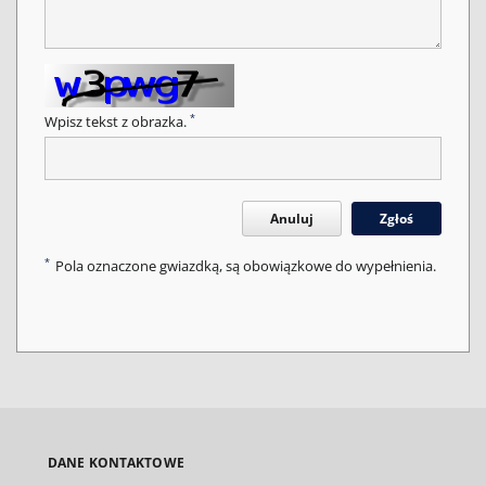
*
Wpisz tekst z obrazka.
Anuluj
Zgłoś
*
Pola oznaczone gwiazdką, są obowiązkowe do wypełnienia.
DANE KONTAKTOWE