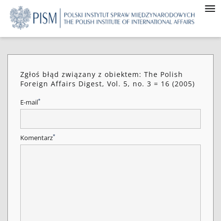
Zgłoś błąd związany z obiektem: The Polish
Foreign Affairs Digest, Vol. 5, no. 3 = 16 (2005)
*
E-mail
*
Komentarz