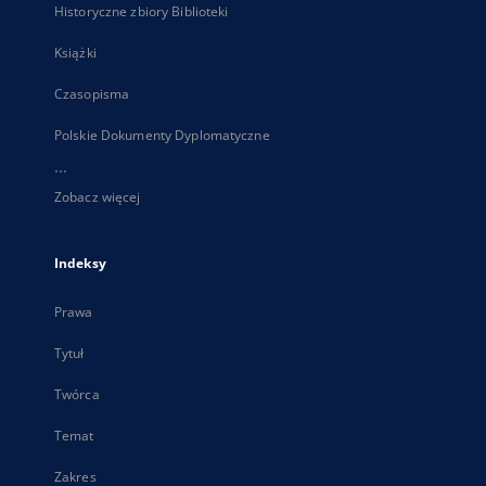
Historyczne zbiory Biblioteki
Książki
Czasopisma
Polskie Dokumenty Dyplomatyczne
...
Zobacz więcej
Indeksy
Prawa
Tytuł
Twórca
Temat
Zakres