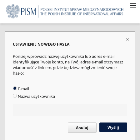
USTAWIENIE NOWEGO HASŁA
Poniżej wprowadź nazwę użytkownika lub adres e-mail
identyfikujące Twoje konto, na Twój adres e-mail otrzymasz
wiadomość z linkiem, gdzie będziesz mógł zmienić swoje
hasło:
E-mail
Nazwa użytkownika
Wyślij
Anuluj