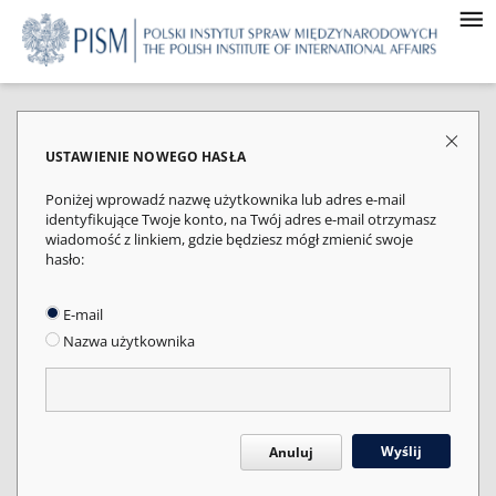
USTAWIENIE NOWEGO HASŁA
Poniżej wprowadź nazwę użytkownika lub adres e-mail
identyfikujące Twoje konto, na Twój adres e-mail otrzymasz
wiadomość z linkiem, gdzie będziesz mógł zmienić swoje
hasło:
E-mail
Nazwa użytkownika
Wyślij
Anuluj