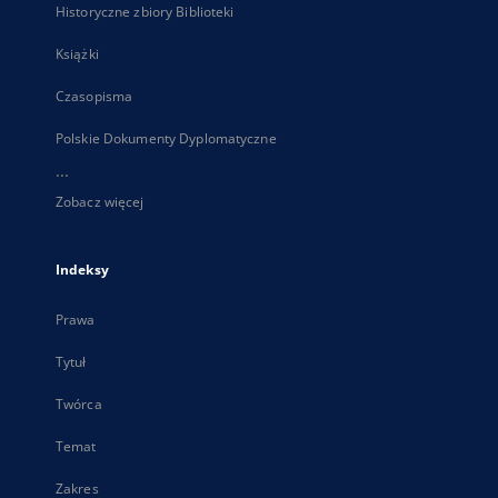
Historyczne zbiory Biblioteki
Książki
Czasopisma
Polskie Dokumenty Dyplomatyczne
...
Zobacz więcej
Indeksy
Prawa
Tytuł
Twórca
Temat
Zakres