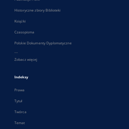
Historyczne zbiory Biblioteki
Książki
Czasopisma
Polskie Dokumenty Dyplomatyczne
...
Zobacz więcej
Indeksy
Prawa
Tytuł
Twórca
Temat