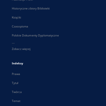
Historyczne zbiory Biblioteki
Książki
Czasopisma
Polskie Dokumenty Dyplomatyczne
...
Zobacz więcej
Indeksy
Prawa
Tytuł
Twórca
Temat