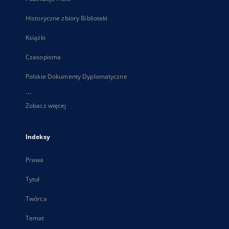
Historyczne zbiory Biblioteki
Książki
Czasopisma
Polskie Dokumenty Dyplomatyczne
...
Zobacz więcej
Indeksy
Prawa
Tytuł
Twórca
Temat