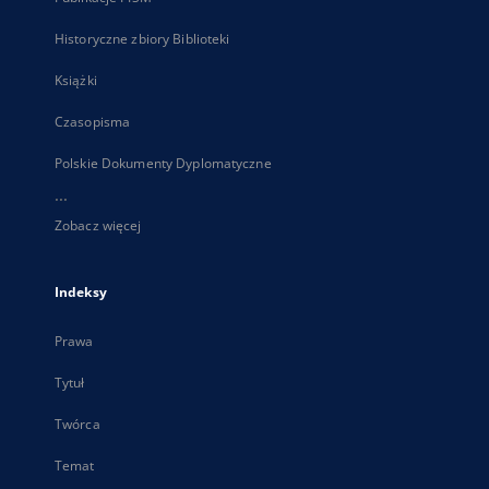
Historyczne zbiory Biblioteki
Książki
Czasopisma
Polskie Dokumenty Dyplomatyczne
...
Zobacz więcej
Indeksy
Prawa
Tytuł
Twórca
Temat