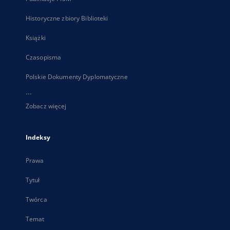
Historyczne zbiory Biblioteki
Książki
Czasopisma
Polskie Dokumenty Dyplomatyczne
...
Zobacz więcej
Indeksy
Prawa
Tytuł
Twórca
Temat