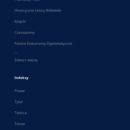
Historyczne zbiory Biblioteki
Książki
Czasopisma
Polskie Dokumenty Dyplomatyczne
...
Zobacz więcej
Indeksy
Prawa
Tytuł
Twórca
Temat