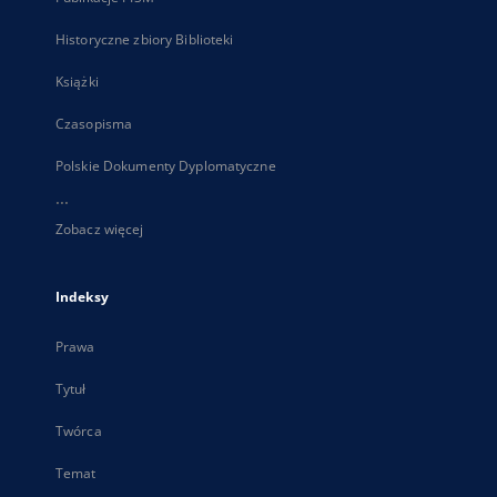
Historyczne zbiory Biblioteki
Książki
Czasopisma
Polskie Dokumenty Dyplomatyczne
...
Zobacz więcej
Indeksy
Prawa
Tytuł
Twórca
Temat