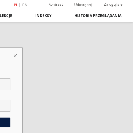
Kontrast
Zaloguj się
Udostępnij
PL
EN
LEKCJE
INDEKSY
HISTORIA PRZEGLĄDANIA