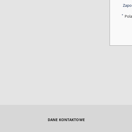
Zapo
*
Pol
DANE KONTAKTOWE