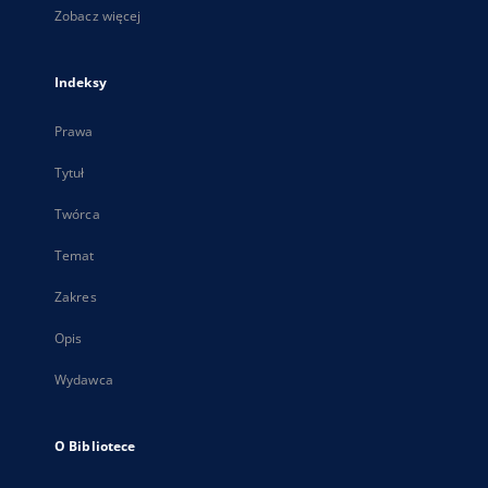
Zobacz więcej
Indeksy
Prawa
Tytuł
Twórca
Temat
Zakres
Opis
Wydawca
O Bibliotece