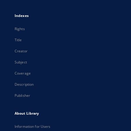
Indexes
Rights
Title
Creator
Subject
Coverage
Description
Publisher
About Library
Information for Users