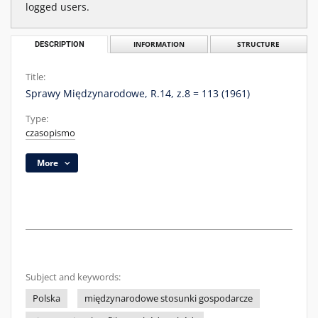
logged users.
DESCRIPTION
INFORMATION
STRUCTURE
Title:
Sprawy Międzynarodowe, R.14, z.8 = 113 (1961)
Type:
czasopismo
More
Subject and keywords:
Polska
międzynarodowe stosunki gospodarcze