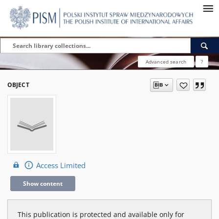
Advanced search
?
OBJECT
Access Limited
Show content
This publication is protected and available only for