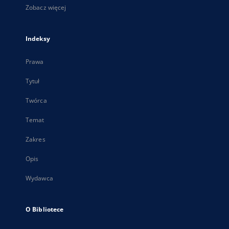
Zobacz więcej
Indeksy
Prawa
Tytuł
Twórca
Temat
Zakres
Opis
Wydawca
O Bibliotece