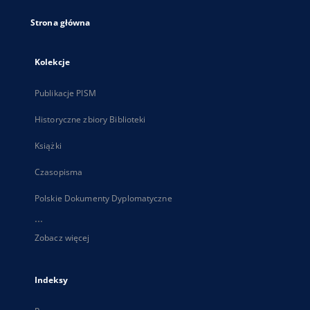
Strona główna
Kolekcje
Publikacje PISM
Historyczne zbiory Biblioteki
Książki
Czasopisma
Polskie Dokumenty Dyplomatyczne
...
Zobacz więcej
Indeksy