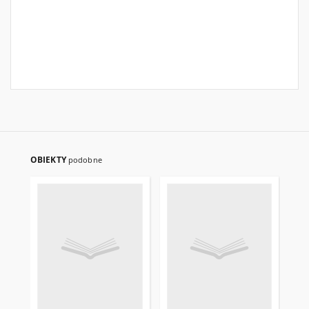
OBIEKTY
podobne