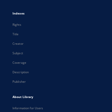
Indexes
Rights
Title
Creator
Subject
Coverage
Description
Publisher
About Library
Information for Users