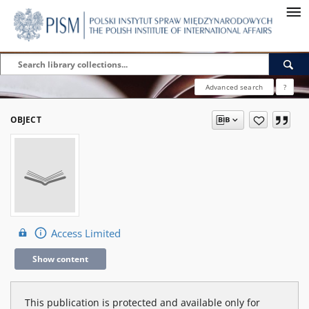
Advanced search
?
OBJECT
Access Limited
Show content
This publication is protected and available only for