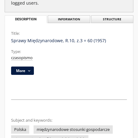
logged users.
DESCRIPTION
INFORMATION
STRUCTURE
Title:
Sprawy Międzynarodowe, R.10, z.3 = 60 (1957)
Type:
czasopismo
More
Subject and keywords:
Polska
międzynarodowe stosunki gospodarcze